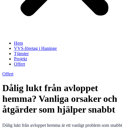
Hem
VVS-företag i Haninge
Tjänster
Projekt
Offert
Offert
Dålig lukt från avloppet
hemma? Vanliga orsaker och
åtgärder som hjälper snabbt
Dålig lukt från avloppet hemma är ett vanligt problem som snabbt