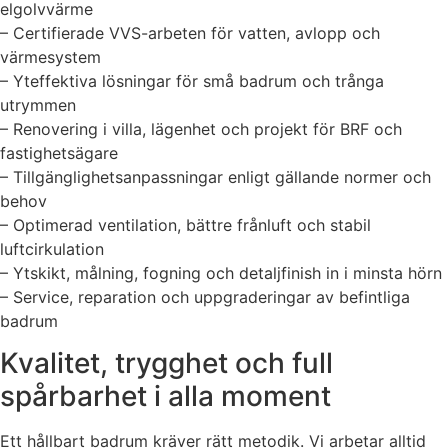
elgolvvärme
– Certifierade VVS-arbeten för vatten, avlopp och
värmesystem
– Yteffektiva lösningar för små badrum och trånga
utrymmen
– Renovering i villa, lägenhet och projekt för BRF och
fastighetsägare
– Tillgänglighetsanpassningar enligt gällande normer och
behov
– Optimerad ventilation, bättre frånluft och stabil
luftcirkulation
– Ytskikt, målning, fogning och detaljfinish in i minsta hörn
– Service, reparation och uppgraderingar av befintliga
badrum
Kvalitet, trygghet och full
spårbarhet i alla moment
Ett hållbart badrum kräver rätt metodik. Vi arbetar alltid