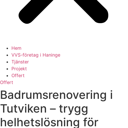
Hem
VVS-företag i Haninge
Tjänster
Projekt
Offert
Offert
Badrumsrenovering i
Tutviken – trygg
helhetslösning för