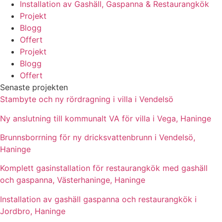
Installation av Gashäll, Gaspanna & Restaurangkök
Projekt
Blogg
Offert
Projekt
Blogg
Offert
Senaste projekten
Stambyte och ny rördragning i villa i Vendelsö
Ny anslutning till kommunalt VA för villa i Vega, Haninge
Brunnsborrning för ny dricksvattenbrunn i Vendelsö,
Haninge
Komplett gasinstallation för restaurangkök med gashäll
och gaspanna, Västerhaninge, Haninge
Installation av gashäll gaspanna och restaurangkök i
Jordbro, Haninge