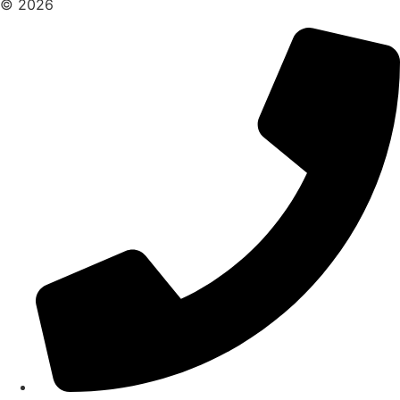
© 2026