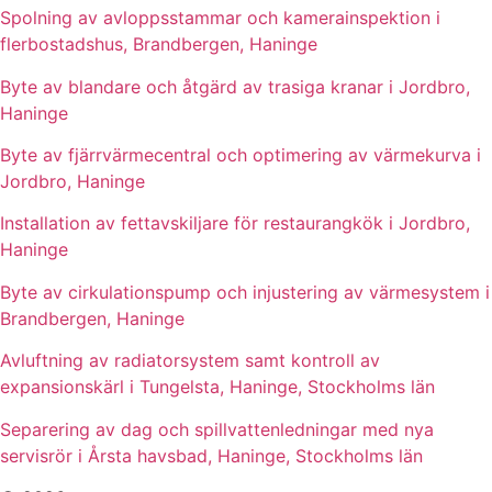
Spolning av avloppsstammar och kamerainspektion i
flerbostadshus, Brandbergen, Haninge
Byte av blandare och åtgärd av trasiga kranar i Jordbro,
Haninge
Byte av fjärrvärmecentral och optimering av värmekurva i
Jordbro, Haninge
Installation av fettavskiljare för restaurangkök i Jordbro,
Haninge
Byte av cirkulationspump och injustering av värmesystem i
Brandbergen, Haninge
Avluftning av radiatorsystem samt kontroll av
expansionskärl i Tungelsta, Haninge, Stockholms län
Separering av dag och spillvattenledningar med nya
servisrör i Årsta havsbad, Haninge, Stockholms län