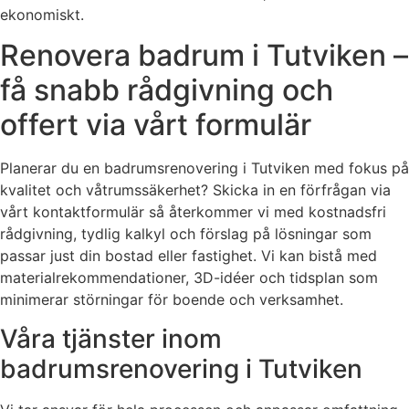
ekonomiskt.
Renovera badrum i Tutviken –
få snabb rådgivning och
offert via vårt formulär
Planerar du en badrumsrenovering i Tutviken med fokus på
kvalitet och våtrumssäkerhet? Skicka in en förfrågan via
vårt kontaktformulär så återkommer vi med kostnadsfri
rådgivning, tydlig kalkyl och förslag på lösningar som
passar just din bostad eller fastighet. Vi kan bistå med
materialrekommendationer, 3D-idéer och tidsplan som
minimerar störningar för boende och verksamhet.
Våra tjänster inom
badrumsrenovering i Tutviken