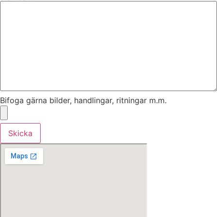
Bifoga gärna bilder, handlingar, ritningar m.m.
Skicka