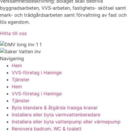
Verksamhetsbeskrivning: Bolaget skall bedriva
byggnadsarbeten, VVS-arbeten, fastighets- skötsel samt
mark- och trädgårdsarbeten samt förvaltning av fast och
lös egendom.
Hitta till oss
Navigering
Hem
VVS-företag i Haninge
Tjänster
Hem
VVS-företag i Haninge
Tjänster
Byta blandare & åtgärda trasiga kranar
Installera eller byta varmvattenberedare
Installera eller byta vattenpump eller värmepump
Renovera badrum, WC & toalett