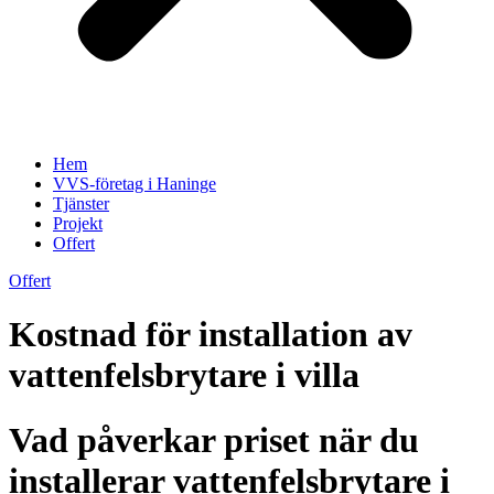
Hem
VVS-företag i Haninge
Tjänster
Projekt
Offert
Offert
Kostnad för installation av
vattenfelsbrytare i villa
Vad påverkar priset när du
installerar vattenfelsbrytare i