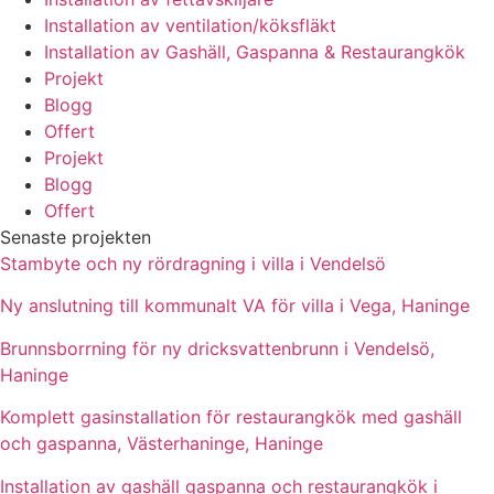
Installation av ventilation/köksfläkt
Installation av Gashäll, Gaspanna & Restaurangkök
Projekt
Blogg
Offert
Projekt
Blogg
Offert
Senaste projekten
Stambyte och ny rördragning i villa i Vendelsö
Ny anslutning till kommunalt VA för villa i Vega, Haninge
Brunnsborrning för ny dricksvattenbrunn i Vendelsö,
Haninge
Komplett gasinstallation för restaurangkök med gashäll
och gaspanna, Västerhaninge, Haninge
Installation av gashäll gaspanna och restaurangkök i