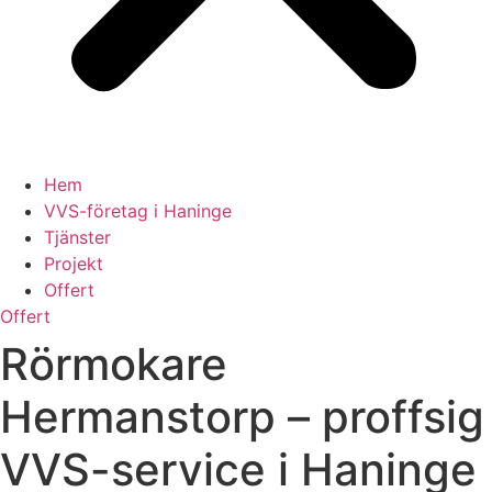
Hem
VVS-företag i Haninge
Tjänster
Projekt
Offert
Offert
Rörmokare
Hermanstorp – proffsig
VVS-service i Haninge