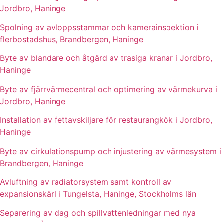
Jordbro, Haninge
Spolning av avloppsstammar och kamerainspektion i
flerbostadshus, Brandbergen, Haninge
Byte av blandare och åtgärd av trasiga kranar i Jordbro,
Haninge
Byte av fjärrvärmecentral och optimering av värmekurva i
Jordbro, Haninge
Installation av fettavskiljare för restaurangkök i Jordbro,
Haninge
Byte av cirkulationspump och injustering av värmesystem i
Brandbergen, Haninge
Avluftning av radiatorsystem samt kontroll av
expansionskärl i Tungelsta, Haninge, Stockholms län
Separering av dag och spillvattenledningar med nya