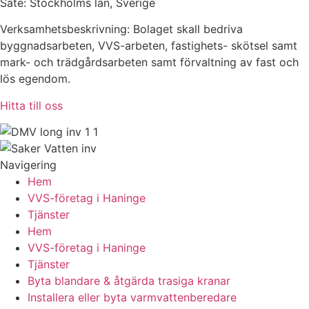
Säte: Stockholms län, Sverige
Verksamhetsbeskrivning: Bolaget skall bedriva
byggnadsarbeten, VVS-arbeten, fastighets- skötsel samt
mark- och trädgårdsarbeten samt förvaltning av fast och
lös egendom.
Hitta till oss
Navigering
Hem
VVS-företag i Haninge
Tjänster
Hem
VVS-företag i Haninge
Tjänster
Byta blandare & åtgärda trasiga kranar
Installera eller byta varmvattenberedare