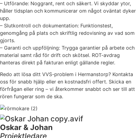
– Utförande: Noggrant, rent och säkert. Vi skyddar ytor,
håller tidsplan och kommunicerar om något oväntat dyker
upp.
– Slutkontroll och dokumentation: Funktionstest,
genomgång på plats och skriftlig redovisning av vad som
gjorts.
– Garanti och uppföljning: Trygga garantier på arbete och
material samt råd för drift och skötsel. ROT-avdrag
hanteras direkt på fakturan enligt gällande regler.
Redo att lösa ditt VVS-problem i Hermanstorp? Kontakta
oss för snabb hjälp eller en kostnadsfri offert. Skicka en
förfrågan eller ring – vi återkommer snabbt och ser till att
rören fungerar som de ska.
Oskar & Johan
Projektledare