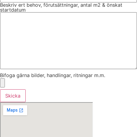
Beskriv ert behov, förutsättningar, antal m2 & önskat
startdatum
Bifoga gärna bilder, handlingar, ritningar m.m.
Skicka