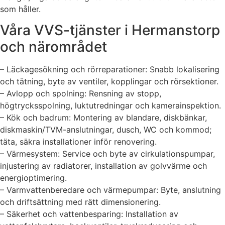
som håller.
Våra VVS-tjänster i Hermanstorp
och närområdet
– Läckagesökning och rörreparationer: Snabb lokalisering
och tätning, byte av ventiler, kopplingar och rörsektioner.
– Avlopp och spolning: Rensning av stopp,
högtrycksspolning, luktutredningar och kamerainspektion.
– Kök och badrum: Montering av blandare, diskbänkar,
diskmaskin/TVM-anslutningar, dusch, WC och kommod;
täta, säkra installationer inför renovering.
– Värmesystem: Service och byte av cirkulationspumpar,
injustering av radiatorer, installation av golvvärme och
energioptimering.
– Varmvattenberedare och värmepumpar: Byte, anslutning
och driftsättning med rätt dimensionering.
– Säkerhet och vattenbesparing: Installation av